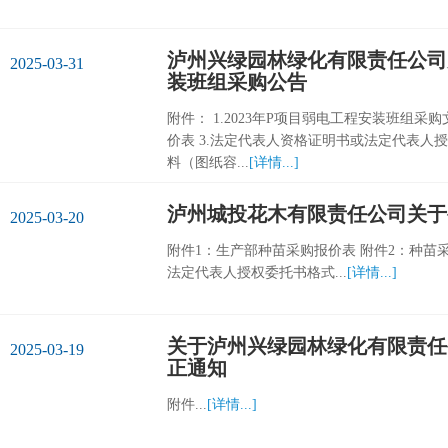
泸州兴绿园林绿化有限责任公司关
2025-03-31
装班组采购公告
附件： 1.2023年P项目弱电工程安装班组采购
价表 3.法定代表人资格证明书或法定代表人授权
料（图纸容...
[详情...]
泸州城投花木有限责任公司关于
2025-03-20
附件1：生产部种苗采购报价表 附件2：种苗
法定代表人授权委托书格式...
[详情...]
关于泸州兴绿园林绿化有限责任公
2025-03-19
正通知
附件...
[详情...]