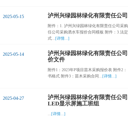
泸州兴绿园林绿化有限责任公司
2025-05-15
附件：1. 泸州兴绿园林绿化有限责任公司采购
任公司采购洒水车报价合同模板 附件：3.法
式...
[详情...]
泸州兴绿园林绿化有限责任公司 关
2025-05-14
价文件
附件1：2023年P项目苗木采购报价表 附件
书格式 附件3：苗木采购合同...
[详情...]
泸州兴绿园林绿化有限责任公司关
2025-04-27
LED显示屏施工班组
...
[详情...]