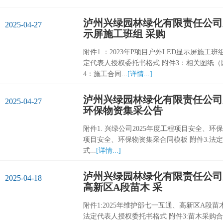
泸州兴绿园林绿化有限责任公司关于
2025-04-27
示屏施工班组 采购
附件1.：2023年P项目户外LED显示屏施工
定代表人授权委托书格式 附件3：相关图纸（因内容
4：施工合同...
[详情...]
泸州兴绿园林绿化有限责任公司关
2025-04-27
环保物资集采公告
附件1. 兴绿公司2025年度工程项目安全、环保
项目安全、环保物资集采合同模板 附件3.法
式...
[详情...]
泸州兴绿园林绿化有限责任公司关
2025-04-18
高新区A段苗木 采
附件1:2025年维护部七一互通、高新区A段
法定代表人授权委托书格式 附件3:苗木采购合同